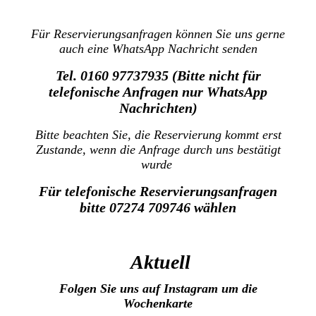
Für Reservierungsanfragen können Sie uns gerne
auch eine WhatsApp Nachricht senden
Tel. 0160 97737935 (Bitte nicht für
telefonische Anfragen nur WhatsApp
Nachrichten)
Bitte beachten Sie, die Reservierung kommt erst
Zustande, wenn die Anfrage durch uns bestätigt
wurde
Für telefonische Reservierungsanfragen
bitte 07274 709746 wählen
Aktuell
Folgen Sie uns auf Instagram um die
Wochenkarte