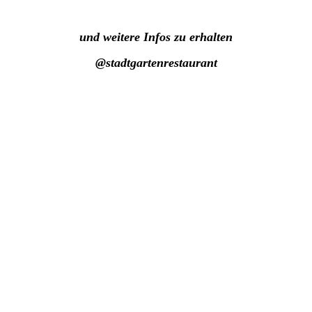
und weitere Infos zu erhalten
@stadtgartenrestaurant