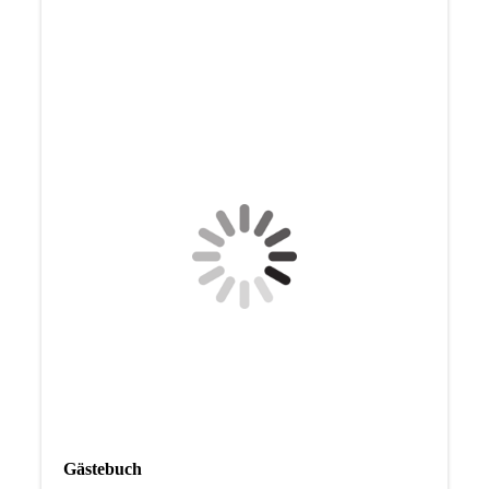
Gästebuch