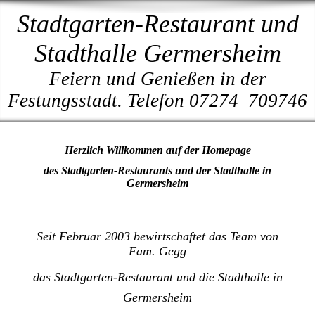
Stadtgarten-Restaurant und
Stadthalle Germersheim
Feiern und Genießen in der
Festungsstadt. Telefon 07274 709746
Herzlich Willkommen auf der Homepage
des Stadtgarten-Restaurants und der Stadthalle in
Germersheim
Seit Februar 2003 bewirtschaftet das Team von
Fam. Gegg
das Stadtgarten-Restaurant und die Stadthalle in
Germersheim