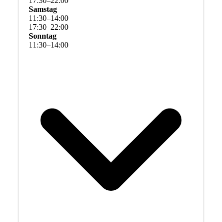
17
:
30
–
22
:
00
Samstag
11
:
30
–
14
:
00
17
:
30
–
22
:
00
Sonntag
11
:
30
–
14
:
00