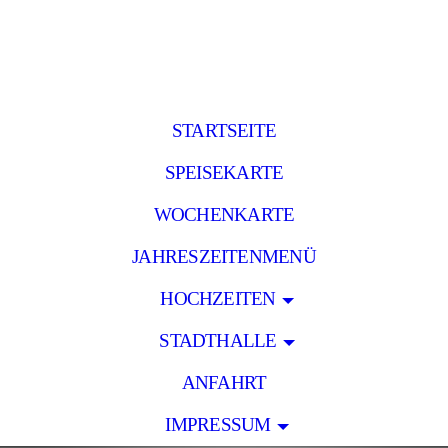
STARTSEITE
SPEISEKARTE
WOCHENKARTE
JAHRESZEITENMENÜ
HOCHZEITEN
STADTHALLE
ANFAHRT
IMPRESSUM