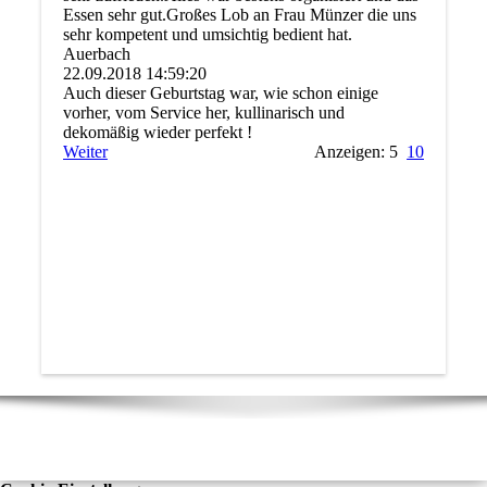
Essen sehr gut.Großes Lob an Frau Münzer die uns
sehr kompetent und umsichtig bedient hat.
Auerbach
22.09.2018
14:59:20
Auch dieser Geburtstag war, wie schon einige
vorher, vom Service her, kullinarisch und
dekomäßig wieder perfekt !
Weiter
Anzeigen: 5
10