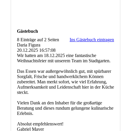
Gästebuch
8 Einträge auf 2 Seiten
Ins Gästebuch eintragen
Daria Figura
20.12.2025
16:57:08
Wir hatten am 18.12.2025 eine fantastische
Weihnachtsfeier mit unserem Team im Stadtgarten.
Das Essen war außergewöhnlich gut, mit spürbarer
Sorgfalt, Frische und handwerklichem Können
zubereitet. Man merkt sofort, wie viel Erfahrung,
Aufmerksamkeit und Leidenschaft hier in der Küche
steckt.
Vielen Dank an den Inhaber für die großartige
Beratung und dieses rundum gelungene kulinarische
Erlebnis.
Absolut empfehlenswert!
Gabriel Mayer