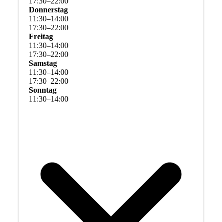
17
:
30
–
22
:
00
Donnerstag
11
:
30
–
14
:
00
17
:
30
–
22
:
00
Freitag
11
:
30
–
14
:
00
17
:
30
–
22
:
00
Samstag
11
:
30
–
14
:
00
17
:
30
–
22
:
00
Sonntag
11
:
30
–
14
:
00