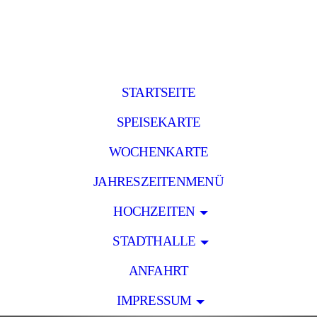
STARTSEITE
SPEISEKARTE
WOCHENKARTE
JAHRESZEITENMENÜ
HOCHZEITEN
STADTHALLE
ANFAHRT
IMPRESSUM