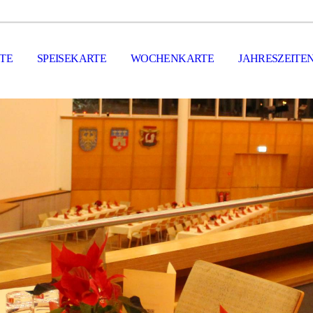
ITE
SPEISEKARTE
WOCHENKARTE
JAHRESZEITE