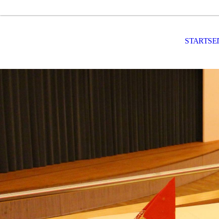
STARTSE