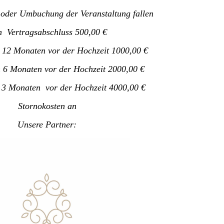
 oder Umbuchung der Veranstaltung fallen
h Vertragsabschluss 500,00 €
 12 Monaten vor der Hochzeit 1000,00 €
n 6 Monaten vor der Hochzeit 2000,00 €
 3 Monaten vor der Hochzeit 4000,00 €
Stornokosten an
Unsere Partner: