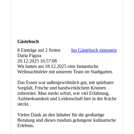
Gästebuch
8 Einträge auf 2 Seiten
Ins Gästebuch eintragen
Daria Figura
20.12.2025
16:57:08
Wir hatten am 18.12.2025 eine fantastische
Weihnachtsfeier mit unserem Team im Stadtgarten.
Das Essen war außergewöhnlich gut, mit spürbarer
Sorgfalt, Frische und handwerklichem Können
zubereitet. Man merkt sofort, wie viel Erfahrung,
Aufmerksamkeit und Leidenschaft hier in der Küche
steckt.
Vielen Dank an den Inhaber für die großartige
Beratung und dieses rundum gelungene kulinarische
Erlebnis.