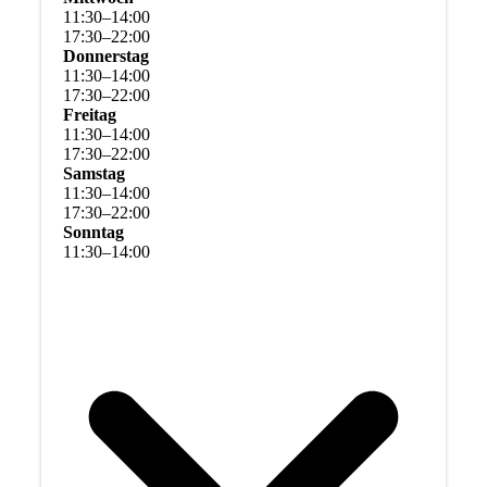
11
:
30
–
14
:
00
17
:
30
–
22
:
00
Donnerstag
11
:
30
–
14
:
00
17
:
30
–
22
:
00
Freitag
11
:
30
–
14
:
00
17
:
30
–
22
:
00
Samstag
11
:
30
–
14
:
00
17
:
30
–
22
:
00
Sonntag
11
:
30
–
14
:
00