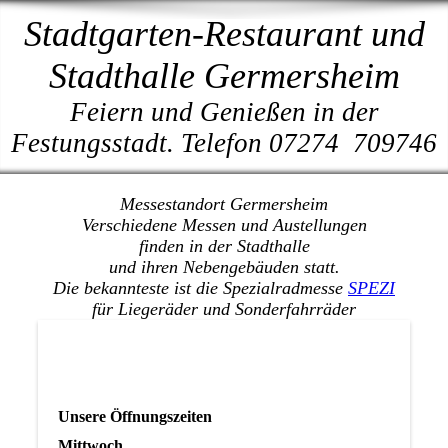
Stadtgarten-Restaurant und
Stadthalle Germersheim
Feiern und Genießen in der
Festungsstadt. Telefon 07274 709746
Messestandort Germersheim
Verschiedene Messen und Austellungen
finden in der Stadthalle
und ihren Nebengebäuden statt.
Die bekannteste ist die Spezialradmesse
SPEZI
für Liegeräder und Sonderfahrräder
Unsere Öffnungszeiten
Mittwoch