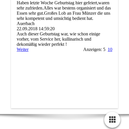
Haben letzte Woche Geburtstag hier gefeiert,waren
sehr zufrieden.Alles war bestens organisiert und das
Essen sehr gut.Großes Lob an Frau Münzer die uns
sehr kompetent und umsichtig bedient hat.
Auerbach
22.09.2018
14:59:20
Auch dieser Geburtstag war, wie schon einige
vorher, vom Service her, kullinarisch und
dekomäßig wieder perfekt !
Weiter
Anzeigen: 5
10