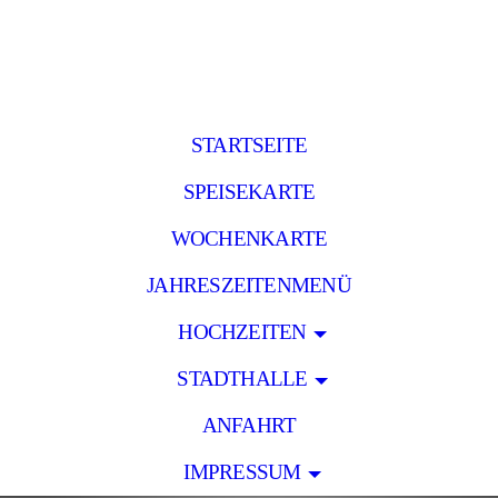
STARTSEITE
SPEISEKARTE
WOCHENKARTE
JAHRESZEITENMENÜ
HOCHZEITEN
STADTHALLE
ANFAHRT
IMPRESSUM