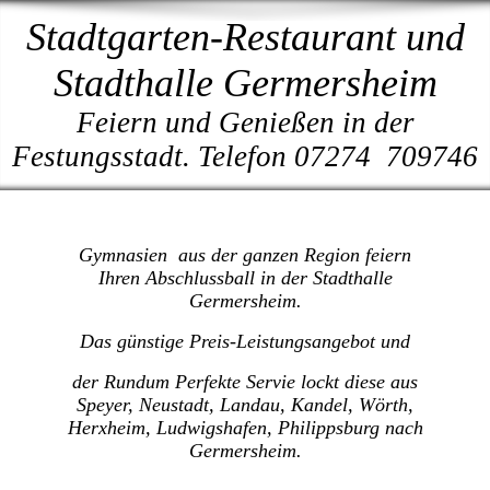
Stadtgarten-Restaurant und
Stadthalle Germersheim
Feiern und Genießen in der
Festungsstadt. Telefon 07274 709746
Gymnasien aus der ganzen Region feiern
Ihren Abschlussball in der Stadthalle
Germersheim.
Das günstige Preis-Leistungsangebot und
der Rundum Perfekte Servie lockt diese aus
Speyer, Neustadt, Landau, Kandel, Wörth,
Herxheim, Ludwigshafen, Philippsburg nach
Germersheim.