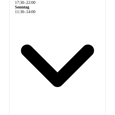
17
:
30
–
22
:
00
Sonntag
11
:
30
–
14
:
00