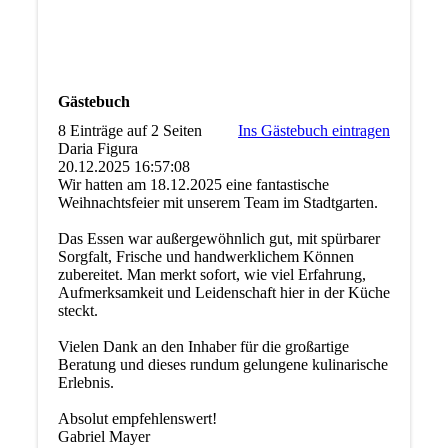
Gästebuch
8 Einträge auf 2 Seiten
Ins Gästebuch eintragen
Daria Figura
20.12.2025
16:57:08
Wir hatten am 18.12.2025 eine fantastische
Weihnachtsfeier mit unserem Team im Stadtgarten.
Das Essen war außergewöhnlich gut, mit spürbarer
Sorgfalt, Frische und handwerklichem Können
zubereitet. Man merkt sofort, wie viel Erfahrung,
Aufmerksamkeit und Leidenschaft hier in der Küche
steckt.
Vielen Dank an den Inhaber für die großartige
Beratung und dieses rundum gelungene kulinarische
Erlebnis.
Absolut empfehlenswert!
Gabriel Mayer