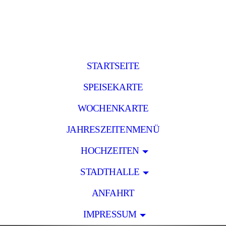
STARTSEITE
SPEISEKARTE
WOCHENKARTE
JAHRESZEITENMENÜ
HOCHZEITEN
STADTHALLE
ANFAHRT
IMPRESSUM