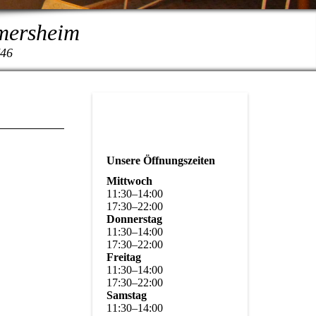
rmersheim
746
Unsere Öffnungszeiten
Mittwoch
11
:
30
–
14
:
00
17
:
30
–
22
:
00
Donnerstag
11
:
30
–
14
:
00
17
:
30
–
22
:
00
Freitag
11
:
30
–
14
:
00
17
:
30
–
22
:
00
Samstag
11
:
30
–
14
:
00