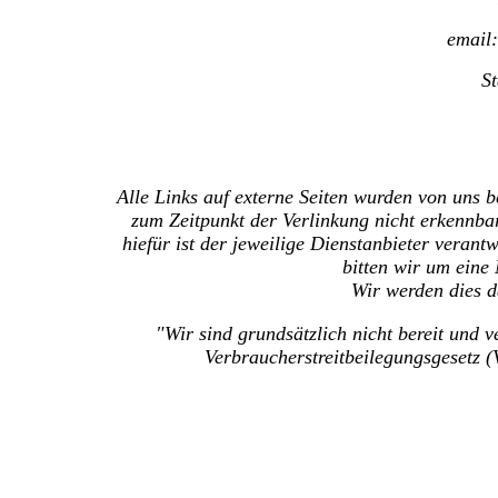
email
S
Alle Links auf externe Seiten wurden von uns b
zum Zeitpunkt der Verlinkung nicht erkennbar.
hiefür ist der jeweilige Dienstanbieter verant
bitten wir um eine
Wir werden dies d
"Wir sind grundsätzlich nicht bereit und 
Verbraucherstreitbeilegungsgesetz (