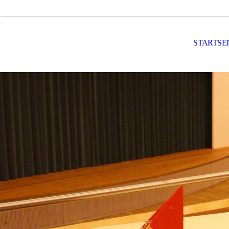
STARTSE