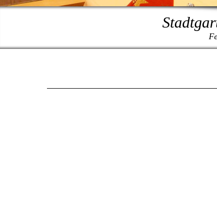
Stadtgar
Fe