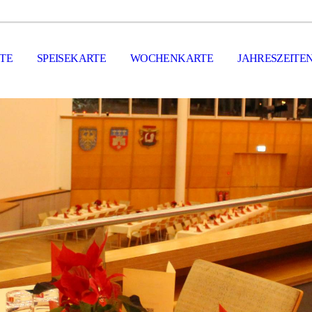
ITE
SPEISEKARTE
WOCHENKARTE
JAHRESZEITE