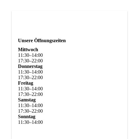
Unsere Öffnungszeiten
Mittwoch
11
:
30
–
14
:
00
17
:
30
–
22
:
00
Donnerstag
11
:
30
–
14
:
00
17
:
30
–
22
:
00
Freitag
11
:
30
–
14
:
00
17
:
30
–
22
:
00
Samstag
11
:
30
–
14
:
00
17
:
30
–
22
:
00
Sonntag
11
:
30
–
14
:
00