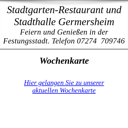
Stadtgarten-Restaurant und
Stadthalle Germersheim
Feiern und Genießen in der
Festungsstadt. Telefon 07274 709746
Wochenkarte
Hier gelangen Sie zu unserer
aktuellen Wochenkarte