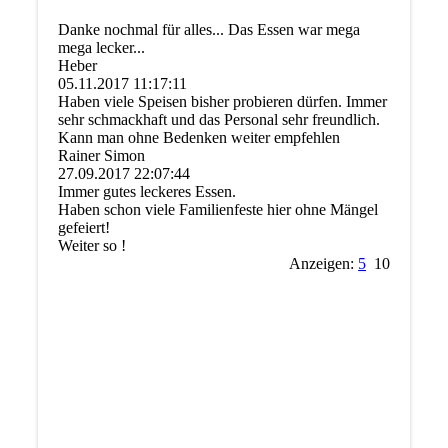
Danke nochmal für alles... Das Essen war mega
mega lecker...
Heber
05.11.2017
11:17:11
Haben viele Speisen bisher probieren dürfen. Immer
sehr schmackhaft und das Personal sehr freundlich.
Kann man ohne Bedenken weiter empfehlen
Rainer Simon
27.09.2017
22:07:44
Immer gutes leckeres Essen.
Haben schon viele Familienfeste hier ohne Mängel
gefeiert!
Weiter so !
Anzeigen:
5
10