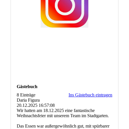
Gästebuch
8 Einträge
Ins Gästebuch eintragen
Daria Figura
20.12.2025
16:57:08
Wir hatten am 18.12.2025 eine fantastische
Weihnachtsfeier mit unserem Team im Stadtgarten.
Das Essen war außergewöhnlich gut, mit spürbarer