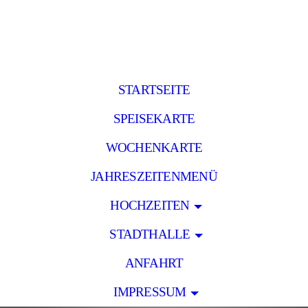
STARTSEITE
SPEISEKARTE
WOCHENKARTE
JAHRESZEITENMENÜ
HOCHZEITEN
STADTHALLE
ANFAHRT
IMPRESSUM